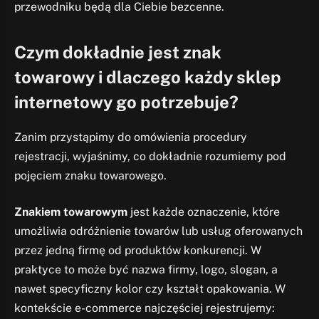
przewodniku będą dla Ciebie bezcenne.
Czym dokładnie jest znak
towarowy i dlaczego każdy sklep
internetowy go potrzebuje?
Zanim przystąpimy do omówienia procedury
rejestracji, wyjaśnimy, co dokładnie rozumiemy pod
pojęciem znaku towarowego.
Znakiem towarowym
jest każde oznaczenie, które
umożliwia odróżnienie towarów lub usług oferowanych
przez jedną firmę od produktów konkurencji. W
praktyce to może być nazwa firmy, logo, slogan, a
nawet specyficzny kolor czy kształt opakowania. W
kontekście e-commerce najczęściej rejestrujemy: