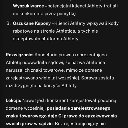
Wyszukiwarce
– potencjalni klienci Athlety trafiali
do konkurenta przez pomyłkę
Oszukane Kupony
– Klienci Athlety wpisywali kody
rabatowe na stronie Athletica, a tych nie
akceptowała platforma Athlety
Rozwiązanie:
Kancelaria prawna reprezentująca
Athletę udowodniła sądowi, że nazwa Athletica
narusza ich znaki towarowe, mimo że domenę
zarejestrowano wiele lat wcześniej. Sprawa została
rozstrzygnięta na korzyść Athlety.
Lekcja:
Nawet jeśli konkurent zarejestował podobną
domenę wcześniej,
posiadanie zarejestrowanego
znaku towarowego daje Ci prawo do egzekwowania
swoich praw w sądzie
. Bez rejestracji nigdy nie