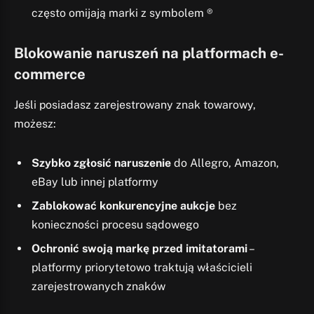
często omijają marki z symbolem ®
Blokowanie naruszeń na platformach e-
commerce
Jeśli posiadasz zarejestrowany znak towarowy,
możesz:
Szybko zgłosić naruszenie
do Allegro, Amazon,
eBay lub innej platformy
Zablokować konkurencyjne aukcje
bez
konieczności procesu sądowego
Ochronić swoją markę przed imitatorami
–
platformy priorytetowo traktują właścicieli
zarejestrowanych znaków