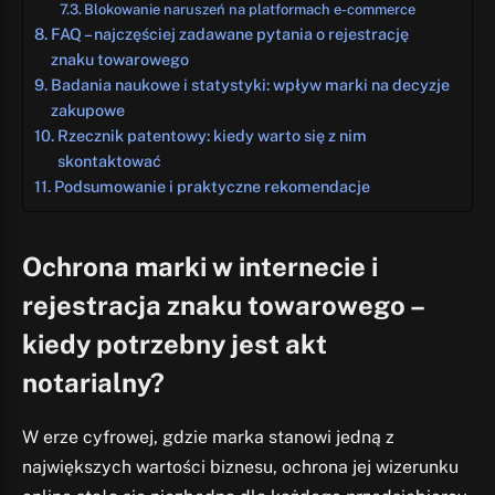
Blokowanie naruszeń na platformach e-commerce
FAQ – najczęściej zadawane pytania o rejestrację
znaku towarowego
Badania naukowe i statystyki: wpływ marki na decyzje
zakupowe
Rzecznik patentowy: kiedy warto się z nim
skontaktować
Podsumowanie i praktyczne rekomendacje
Ochrona marki w internecie i
rejestracja znaku towarowego –
kiedy potrzebny jest akt
notarialny?
W erze cyfrowej, gdzie marka stanowi jedną z
największych wartości biznesu, ochrona jej wizerunku