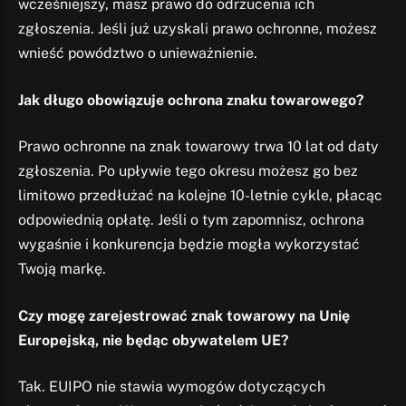
wcześniejszy, masz prawo do odrzucenia ich
zgłoszenia. Jeśli już uzyskali prawo ochronne, możesz
wnieść powództwo o unieważnienie.
Jak długo obowiązuje ochrona znaku towarowego?
Prawo ochronne na znak towarowy trwa 10 lat od daty
zgłoszenia. Po upływie tego okresu możesz go bez
limitowo przedłużać na kolejne 10-letnie cykle, płacąc
odpowiednią opłatę. Jeśli o tym zapomnisz, ochrona
wygaśnie i konkurencja będzie mogła wykorzystać
Twoją markę.
Czy mogę zarejestrować znak towarowy na Unię
Europejską, nie będąc obywatelem UE?
Tak. EUIPO nie stawia wymogów dotyczących