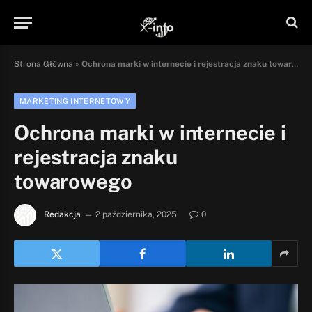
Strona Główna
»
Ochrona marki w internecie i rejestracja znaku towarowego
MARKETING INTERNETOWY
Ochrona marki w internecie i
rejestracja znaku
towarowego
Redakcja
2 października, 2025
0