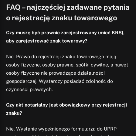
FAQ – najczęściej zadawane pytania
o rejestrację znaku towarowego
Czy muszę być prawnie zarejestrowany (mieć KRS),
aby zarejestrować znak towarowy?
Nie. Prawo do rejestracji znaku towarowego mają
osoby fizyczne, osoby prawne, spółki cywilne, a nawet
osoby fizyczne nie prowadzące działalności
gospodarczej. Wystarczy posiadać zdolność do
czynności prawnych.
Czy akt notarialny jest obowiązkowy przy rejestracji
znaku?
Nie. Wysłanie wypełnionego formularza do UPRP