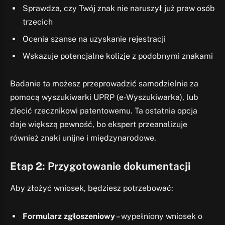
Sprawdza, czy Twój znak nie naruszył już praw osób
trzecich
Ocenia szanse na uzyskanie rejestracji
Wskazuje potencjalne kolizje z podobnymi znakami
Badanie ta możesz przeprowadzić samodzielnie za
pomocą wyszukiwarki UPRP (e-Wyszukiwarka), lub
zlecić rzecznikowi patentowemu. Ta ostatnia opcja
daje większą pewność, bo ekspert przeanalizuje
również znaki unijne i międzynarodowe.
Etap 2: Przygotowanie dokumentacji
Aby złożyć wniosek, będziesz potrzebować:
Formularz zgłoszeniowy
– wypełniony wniosek o