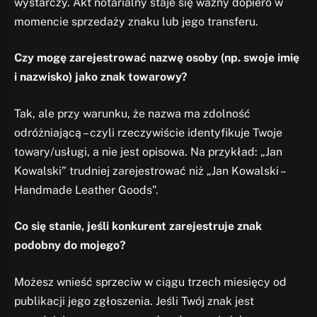
wystarczy. Akt notarialny staje się ważny dopiero w
momencie sprzedaży znaku lub jego transferu.
Czy mogę zarejestrować nazwę osoby (np. swoje imię
i nazwisko) jako znak towarowy?
Tak, ale przy warunku, że nazwa ma zdolność
odróżniającą – czyli rzeczywiście identyfikuje Twoje
towary/usługi, a nie jest opisowa. Na przykład: „Jan
Kowalski” trudniej zarejestrować niż „Jan Kowalski –
Handmade Leather Goods”.
Co się stanie, jeśli konkurent zarejestruje znak
podobny do mojego?
Możesz wnieść sprzeciw w ciągu trzech miesięcy od
publikacji jego zgłoszenia. Jeśli Twój znak jest