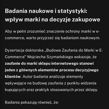
Badania naukowe i statystyki:
wpływ marki na decyzje zakupowe
Aby w pełni zrozumieć znaczenie ochrony marki w e-
commerce, warto przyjrzeć się badaniom naukowym.
Dysertacja doktorska „Budowa Zaufania do Marki w E-
Commerce” Wojciecha Szymańskiego wskazuje, że
zaufanie do marki sklepu internetowego stanowi
jeden z głównych elementów procesu decyzyjnego
klientów
. Autor badania analizuje elementy
wpływające na budowę zaufania z punktu widzenia
kupujących oraz praktyk stosowanych przez sklepy.
Badania pokazują również, że: