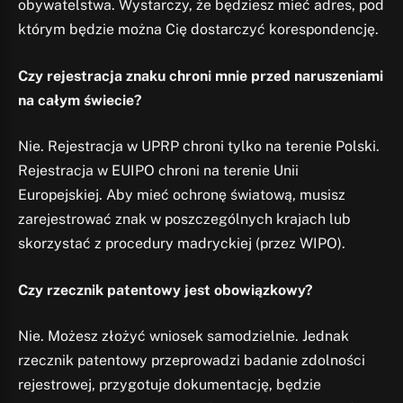
obywatelstwa. Wystarczy, że będziesz mieć adres, pod
którym będzie można Cię dostarczyć korespondencję.
Czy rejestracja znaku chroni mnie przed naruszeniami
na całym świecie?
Nie. Rejestracja w UPRP chroni tylko na terenie Polski.
Rejestracja w EUIPO chroni na terenie Unii
Europejskiej. Aby mieć ochronę światową, musisz
zarejestrować znak w poszczególnych krajach lub
skorzystać z procedury madryckiej (przez WIPO).
Czy rzecznik patentowy jest obowiązkowy?
Nie. Możesz złożyć wniosek samodzielnie. Jednak
rzecznik patentowy przeprowadzi badanie zdolności
rejestrowej, przygotuje dokumentację, będzie