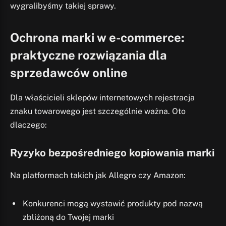
wygralibyśmy takiej sprawy.
Ochrona marki w e-commerce:
praktyczne rozwiązania dla
sprzedawców online
Dla właścicieli sklepów internetowych rejestracja
znaku towarowego jest szczególnie ważna. Oto
dlaczego:
Ryzyko bezpośredniego kopiowania marki
Na platformach takich jak Allegro czy Amazon:
Konkurenci mogą wystawić produkty pod nazwą
zbliżoną do Twojej marki