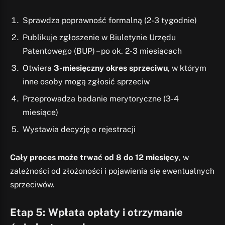
Sprawdza poprawność formalną (2-3 tygodnie)
Publikuje zgłoszenie w Biuletynie Urzędu
Patentowego (BUP) – po ok. 2-3 miesiącach
Otwiera
3-miesięczny okres sprzeciwu
, w którym
inne osoby mogą zgłosić sprzeciw
Przeprowadza badanie merytoryczne (3-4
miesiące)
Wystawia decyzję o rejestracji
Cały proces może trwać od 8 do 12 miesięcy
, w
zależności od złożoności i pojawienia się ewentualnych
sprzeciwów.
Etap 5: Wpłata opłaty i otrzymanie