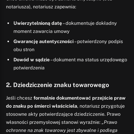
notariusza), notariusz zapewnia:
Uwierzytelnioną datę
– dokumentuje dokładny
moment zawarcia umowy
Gwarancję autentyczności
– potwierdzony podpis
obu stron
Dowód w sądzie
– dokument ma status urzędowego
potwierdzenia
2.
Dziedziczenie znaku towarowego
Jeśli chcesz
formalnie dokumentować przejście praw
do znaku po śmierci właściciela
, notariusz przygotuje
stosowne akty potwierdzające dziedziczenie. Prawo
własności przemysłowej stanowi wyraźnie:
„Prawo
ochronne na znak towarowy jest zbywalne i podlega