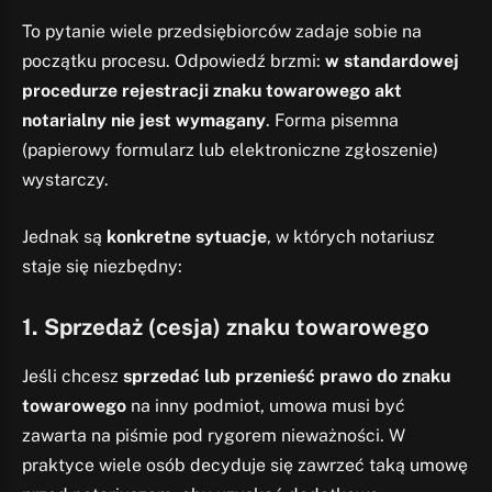
To pytanie wiele przedsiębiorców zadaje sobie na
początku procesu. Odpowiedź brzmi:
w standardowej
procedurze rejestracji znaku towarowego akt
notarialny nie jest wymagany
. Forma pisemna
(papierowy formularz lub elektroniczne zgłoszenie)
wystarczy.
Jednak są
konkretne sytuacje
, w których notariusz
staje się niezbędny:
1.
Sprzedaż (cesja) znaku towarowego
Jeśli chcesz
sprzedać lub przenieść prawo do znaku
towarowego
na inny podmiot, umowa musi być
zawarta na piśmie pod rygorem nieważności. W
praktyce wiele osób decyduje się zawrzeć taką umowę