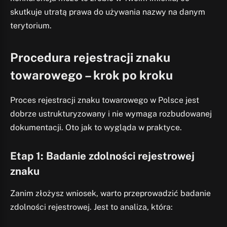
skutkuje utratą prawa do używania nazwy na danym
terytorium.
Procedura rejestracji znaku
towarowego – krok po kroku
Proces rejestracji znaku towarowego w Polsce jest
dobrze ustrukturyzowany i nie wymaga rozbudowanej
dokumentacji. Oto jak to wygląda w praktyce.
Etap 1: Badanie zdolności rejestrowej
znaku
Zanim złożysz wniosek, warto przeprowadzić badanie
zdolności rejestrowej. Jest to analiza, która: