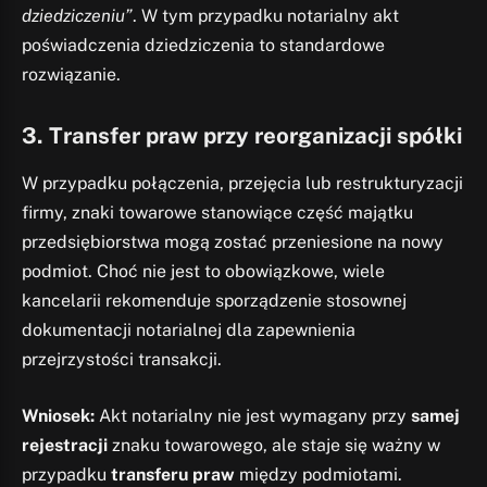
dziedziczeniu”
. W tym przypadku notarialny akt
poświadczenia dziedziczenia to standardowe
rozwiązanie.
3.
Transfer praw przy reorganizacji spółki
W przypadku połączenia, przejęcia lub restrukturyzacji
firmy, znaki towarowe stanowiące część majątku
przedsiębiorstwa mogą zostać przeniesione na nowy
podmiot. Choć nie jest to obowiązkowe, wiele
kancelarii rekomenduje sporządzenie stosownej
dokumentacji notarialnej dla zapewnienia
przejrzystości transakcji.
Wniosek:
Akt notarialny nie jest wymagany przy
samej
rejestracji
znaku towarowego, ale staje się ważny w
przypadku
transferu praw
między podmiotami.