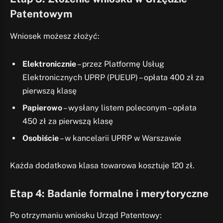
Patentowym
Wniosek możesz złożyć:
Elektronicznie
– przez Platformę Usług
Elektronicznych UPRP (PUEUP) – opłata 400 zł za
pierwszą klasę
Papierowo
– wysłany listem poleconym – opłata
450 zł za pierwszą klasę
Osobiście
– w kancelarii UPRP w Warszawie
Każda dodatkowa klasa towarowa kosztuje 120 zł.
Etap 4: Badanie formalne i merytoryczne
Po otrzymaniu wniosku Urząd Patentowy: