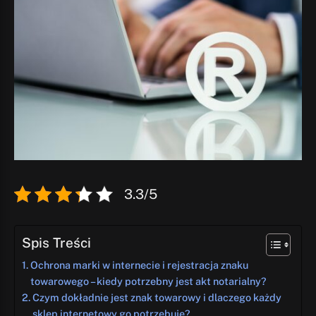
3.3/5
Spis Treści
Ochrona marki w internecie i rejestracja znaku
towarowego – kiedy potrzebny jest akt notarialny?
Czym dokładnie jest znak towarowy i dlaczego każdy
sklep internetowy go potrzebuje?