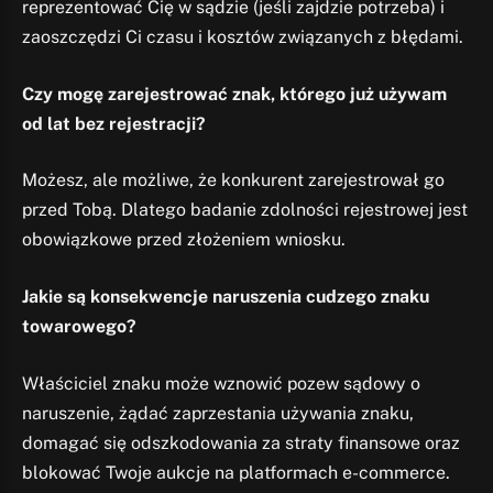
reprezentować Cię w sądzie (jeśli zajdzie potrzeba) i
zaoszczędzi Ci czasu i kosztów związanych z błędami.
Czy mogę zarejestrować znak, którego już używam
od lat bez rejestracji?
Możesz, ale możliwe, że konkurent zarejestrował go
przed Tobą. Dlatego badanie zdolności rejestrowej jest
obowiązkowe przed złożeniem wniosku.
Jakie są konsekwencje naruszenia cudzego znaku
towarowego?
Właściciel znaku może wznowić pozew sądowy o
naruszenie, żądać zaprzestania używania znaku,
domagać się odszkodowania za straty finansowe oraz
blokować Twoje aukcje na platformach e-commerce.