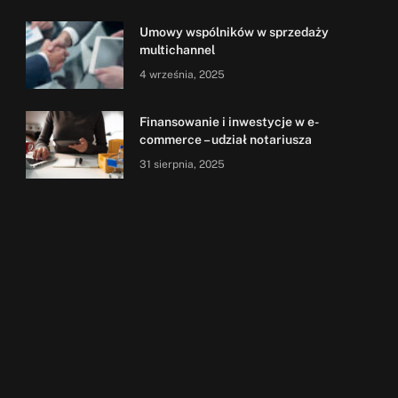
Umowy wspólników w sprzedaży
multichannel
4 września, 2025
Finansowanie i inwestycje w e-
commerce – udział notariusza
31 sierpnia, 2025