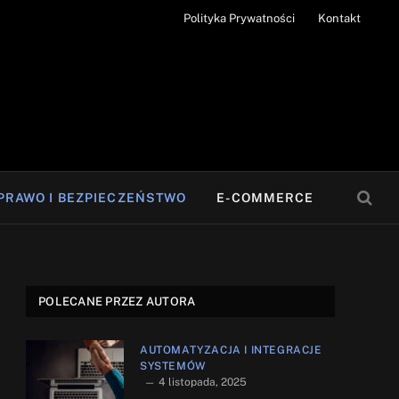
Polityka Prywatności
Kontakt
PRAWO I BEZPIECZEŃSTWO
E-COMMERCE
POLECANE PRZEZ AUTORA
AUTOMATYZACJA I INTEGRACJE
SYSTEMÓW
4 listopada, 2025