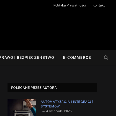
Polityka Prywatności
Kontakt
PRAWO I BEZPIECZEŃSTWO
E-COMMERCE
POLECANE PRZEZ AUTORA
AUTOMATYZACJA I INTEGRACJE
SYSTEMÓW
4 listopada, 2025