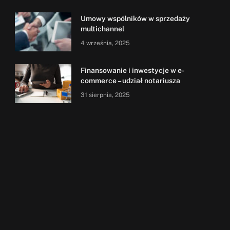
Umowy wspólników w sprzedaży
multichannel
4 września, 2025
Finansowanie i inwestycje w e-
commerce – udział notariusza
31 sierpnia, 2025