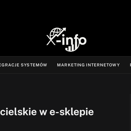
TEGRACJE SYSTEMÓW
MARKETING INTERNETOWY
cielskie w e-sklepie