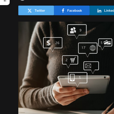
Twitter
Facebook
Linke