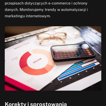
przepisach dotyczących e-commerce i ochrony
danych. Monitorujemy trendy w automatyzacji i
marketingu internetowym.
Korekty i sprostowania