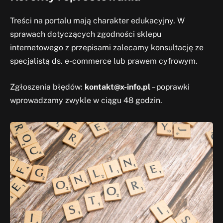
Treści na portalu mają charakter edukacyjny. W
sprawach dotyczących zgodności sklepu
internetowego z przepisami zalecamy konsultację ze
specjalistą ds. e-commerce lub prawem cyfrowym.
Zgłoszenia błędów:
kontakt@x-info.pl
– poprawki
wprowadzamy zwykle w ciągu 48 godzin.