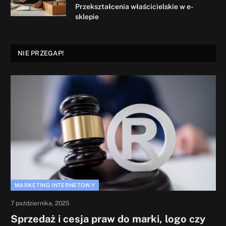
Przekształcenia właścicielskie w e-
sklepie
NIE PRZEGAP!
MARKETING INTERNETOWY
7 października, 2025
Sprzedaż i cesja praw do marki, logo czy