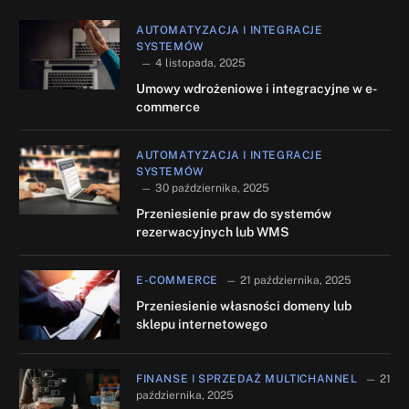
AUTOMATYZACJA I INTEGRACJE
SYSTEMÓW
4 listopada, 2025
Umowy wdrożeniowe i integracyjne w e-
commerce
AUTOMATYZACJA I INTEGRACJE
SYSTEMÓW
30 października, 2025
Przeniesienie praw do systemów
rezerwacyjnych lub WMS
E-COMMERCE
21 października, 2025
Przeniesienie własności domeny lub
sklepu internetowego
FINANSE I SPRZEDAŻ MULTICHANNEL
21
października, 2025