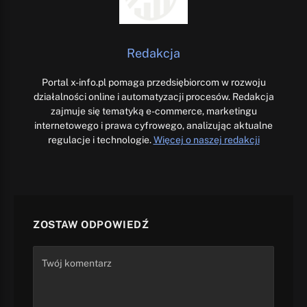
Redakcja
Portal x-info.pl pomaga przedsiębiorcom w rozwoju
działalności online i automatyzacji procesów. Redakcja
zajmuje się tematyką e-commerce, marketingu
internetowego i prawa cyfrowego, analizując aktualne
regulacje i technologie.
Więcej o naszej redakcji
ZOSTAW ODPOWIEDŹ