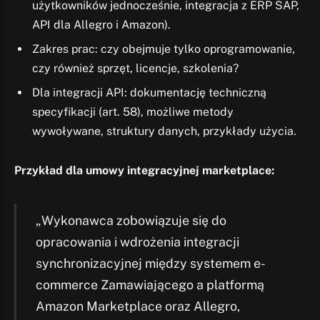
użytkowników jednocześnie, integracja z ERP SAP,
API dla Allegro i Amazon).
Zakres prac: czy obejmuje tylko oprogramowanie,
czy również sprzęt, licencje, szkolenia?
Dla integracji API: dokumentację techniczną
specyfikacji (art. 58), możliwe metody
wywoływane, struktury danych, przykłady użycia.
Przykład dla umowy integracyjnej marketplace:
„Wykonawca zobowiązuje się do
opracowania i wdrożenia integracji
synchronizacyjnej między systemem e-
commerce Zamawiającego a platformą
Amazon Marketplace oraz Allegro,