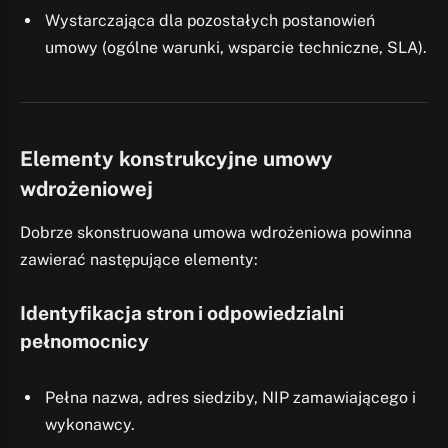
Wystarczająca dla pozostałych postanowień
umowy (ogólne warunki, wsparcie techniczne, SLA).
Elementy konstrukcyjne umowy
wdrożeniowej
Dobrze skonstruowana umowa wdrożeniowa powinna
zawierać następujące elementy:
Identyfikacja stron i odpowiedzialni
pełnomocnicy
Pełna nazwa, adres siedziby, NIP zamawiającego i
wykonawcy.