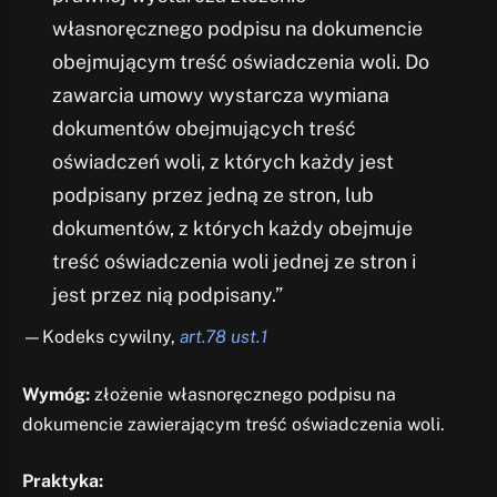
własnoręcznego podpisu na dokumencie
obejmującym treść oświadczenia woli. Do
zawarcia umowy wystarcza wymiana
dokumentów obejmujących treść
oświadczeń woli, z których każdy jest
podpisany przez jedną ze stron, lub
dokumentów, z których każdy obejmuje
treść oświadczenia woli jednej ze stron i
jest przez nią podpisany.”
—Kodeks cywilny,
art.78 ust.1
Wymóg:
złożenie własnoręcznego podpisu na
dokumencie zawierającym treść oświadczenia woli.
Praktyka: