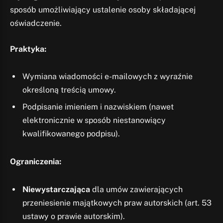
sposób umożliwiający ustalenie osoby składającej
oświadczenie.
Praktyka:
Wymiana wiadomości e-mailowych z wyraźnie
określoną treścią umowy.
Podpisanie imieniem i nazwiskiem (nawet
elektronicznie w sposób niestanowiący
kwalifikowanego podpisu).
Ograniczenia:
Niewystarczająca
dla umów zawierających
przeniesienie majątkowych praw autorskich (art. 53
ustawy o prawie autorskim).