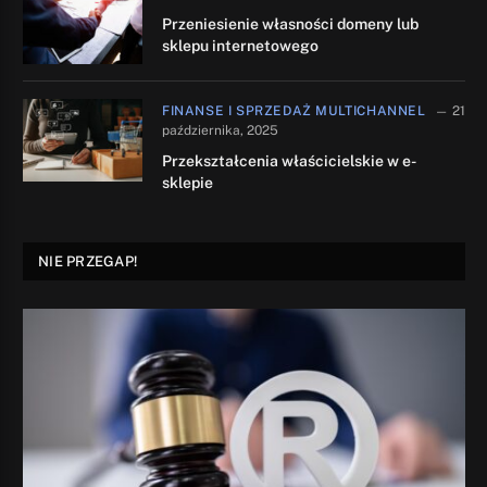
Przeniesienie własności domeny lub
sklepu internetowego
FINANSE I SPRZEDAŻ MULTICHANNEL
21
października, 2025
Przekształcenia właścicielskie w e-
sklepie
NIE PRZEGAP!