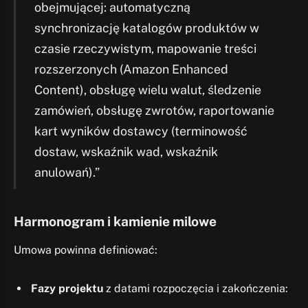
obejmującej: automatyczną
synchronizację katalogów produktów w
czasie rzeczywistym, mapowanie treści
rozszerzonych (Amazon Enhanced
Content), obsługę wielu walut, śledzenie
zamówień, obsługę zwrotów, raportowanie
kart wyników dostawcy (terminowość
dostaw, wskaźnik wad, wskaźnik
anulowań).”
Harmonogram i kamienie milowe
Umowa powinna definiować:
Fazy projektu
z datami rozpoczęcia i zakończenia: