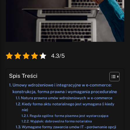
4.3/5
Spis Treści
Umowy wdrożeniowe i integracyjne w e-commerce:
konstrukcja, forma prawna i wymagania proceduralne
Natura prawna umów wdrożeniowych w e-commerce
Kiedy forma aktu notarialnego jest wymagana (i kiedy
nie)
Reguła ogólna: forma pisemna jest wystarczająca
Wyjątek: dobrowolna forma notarialna
Wymagane formy zawarcia umów IT – porównanie opcji