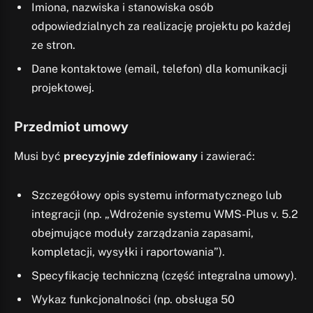
Imiona, nazwiska i stanowiska osób
odpowiedzialnych za realizację projektu po każdej
ze stron.
Dane kontaktowe (email, telefon) dla komunikacji
projektowej.
Przedmiot umowy
Musi być
precyzyjnie zdefiniowany
i zawierać:
Szczegółowy opis systemu informatycznego lub
integracji (np. „Wdrożenie systemu WMS-Plus v. 5.2
obejmujące moduły zarządzania zapasami,
kompletacji, wysyłki i raportowania”).
Specyfikację techniczną (część integralna umowy).
Wykaz funkcjonalności (np. obsługa 50