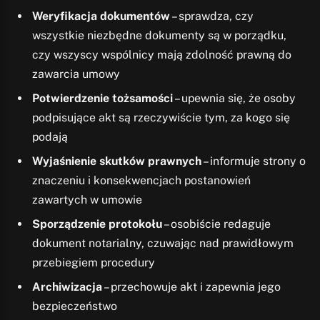
Weryfikacja dokumentów
– sprawdza, czy
wszystkie niezbędne dokumenty są w porządku,
czy wszyscy wspólnicy mają zdolność prawną do
zawarcia umowy
Potwierdzenie tożsamości
– upewnia się, że osoby
podpisujące akt są rzeczywiście tym, za kogo się
podają
Wyjaśnienie skutków prawnych
– informuje strony o
znaczeniu i konsekwencjach postanowień
zawartych w umowie
Sporządzenie protokołu
– osobiście redaguje
dokument notarialny, czuwając nad prawidłowym
przebiegiem procedury
Archiwizacja
– przechowuje akt i zapewnia jego
bezpieczeństwo