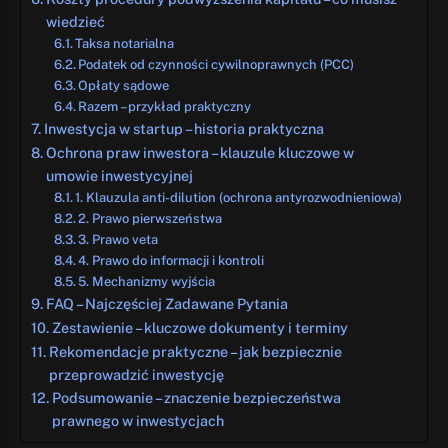
wiedzieć
Taksa notarialna
Podatek od czynności cywilnoprawnych (PCC)
Opłaty sądowe
Razem – przykład praktyczny
Inwestycja w startup – historia praktyczna
Ochrona praw inwestora – klauzule kluczowe w
umowie inwestycyjnej
1. Klauzula anti-dilution (ochrona antyrozwodnieniowa)
2. Prawo pierwszeństwa
3. Prawo veta
4. Prawo do informacji i kontroli
5. Mechanizmy wyjścia
FAQ – Najczęściej Zadawane Pytania
Zestawienie – kluczowe dokumenty i terminy
Rekomendacje praktyczne – jak bezpiecznie
przeprowadzić inwestycję
Podsumowanie – znaczenie bezpieczeństwa
prawnego w inwestycjach