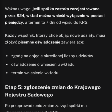
Ważna uwaga:
jeśli spółka została zarejestrowana
przez S24, wkład można wnieść wyłącznie w postaci
pieniędzy
, a termin to 7 dni od wpisu do KRS.
Każdy wspólnik, którzy chce objąć nowe udziały, musi
złożyć
pisemne oświadczenie
zawierające:
zgodę na objęcie określonej liczby udziałów
oświadczenie o wniesieniu wkładu
termin wniesienia wkładu
Etap 5: zgłoszenie zmian do Krajowego
Rejestru Sądowego
Po przeprowadzeniu zmian zarząd spółki ma