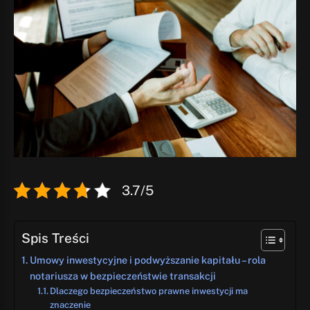
3.7/5
Spis Treści
Umowy inwestycyjne i podwyższanie kapitału – rola
notariusza w bezpieczeństwie transakcji
Dlaczego bezpieczeństwo prawne inwestycji ma
znaczenie