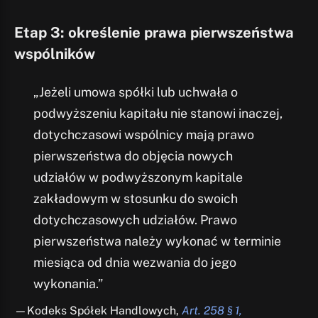
Etap 3: określenie prawa pierwszeństwa
wspólników
„Jeżeli umowa spółki lub uchwała o
podwyższeniu kapitału nie stanowi inaczej,
dotychczasowi wspólnicy mają prawo
pierwszeństwa do objęcia nowych
udziałów w podwyższonym kapitale
zakładowym w stosunku do swoich
dotychczasowych udziałów. Prawo
pierwszeństwa należy wykonać w terminie
miesiąca od dnia wezwania do jego
wykonania.”
—Kodeks Spółek Handlowych,
Art. 258 § 1,