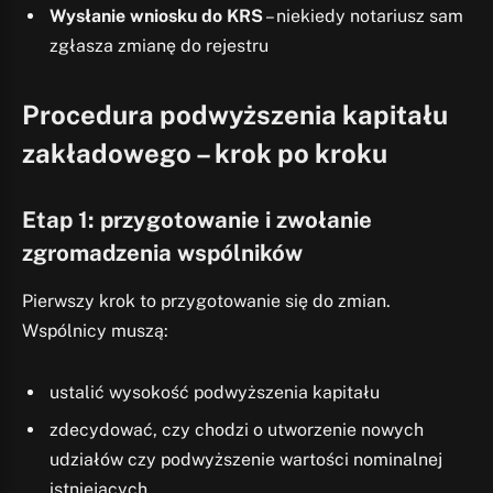
Wysłanie wniosku do KRS
– niekiedy notariusz sam
zgłasza zmianę do rejestru
Procedura podwyższenia kapitału
zakładowego – krok po kroku
Etap 1: przygotowanie i zwołanie
zgromadzenia wspólników
Pierwszy krok to przygotowanie się do zmian.
Wspólnicy muszą:
ustalić wysokość podwyższenia kapitału
zdecydować, czy chodzi o utworzenie nowych
udziałów czy podwyższenie wartości nominalnej
istniejących