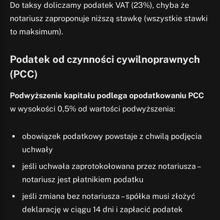
Do taksy doliczamy podatek VAT (23%), chyba że
notariusz zaproponuje niższą stawkę (wszystkie stawki
to maksimum).
Podatek od czynności cywilnoprawnych
(PCC)
Podwyższenie kapitału podlega opodatkowaniu PCC
w wysokości 0,5% od wartości podwyższenia:
obowiązek podatkowy powstaje z chwilą podjęcia
uchwały
jeśli uchwała zaprotokołowana przez notariusza –
notariusz jest płatnikiem podatku
jeśli zmiana bez notariusza – spółka musi złożyć
deklarację w ciągu 14 dni i zapłacić podatek