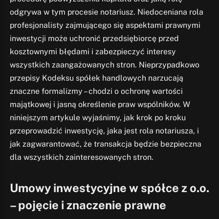
odgrywa w tym procesie notariusz. Niedoceniana rola
profesjonalisty zajmującego się aspektami prawnymi
inwestycji może uchronić przedsiębiorcę przed
kosztownymi błędami i zabezpieczyć interesy
wszystkich zaangażowanych stron. Nieprzypadkowo
przepisy Kodeksu spółek handlowych narzucają
znaczne formalizmy – chodzi o ochronę wartości
majątkowej i jasną określenie praw wspólników. W
niniejszym artykule wyjaśnimy, jak krok po kroku
przeprowadzić inwestycję, jaka jest rola notariusza, i
jak zagwarantować, że transakcja będzie bezpieczna
dla wszystkich zainteresowanych stron.
Umowy inwestycyjne w spółce z o.o.
– pojęcie i znaczenie prawne