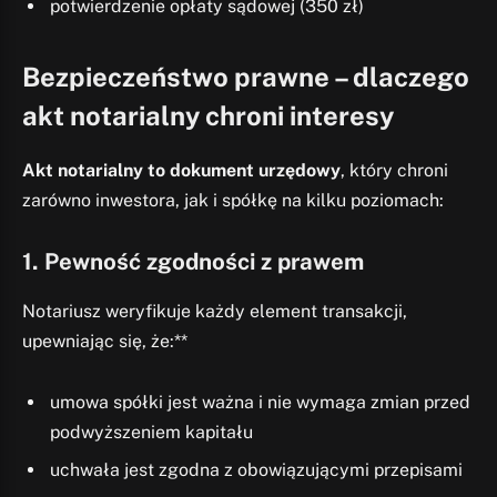
potwierdzenie opłaty sądowej (350 zł)
Bezpieczeństwo prawne – dlaczego
akt notarialny chroni interesy
Akt notarialny to dokument urzędowy
, który chroni
zarówno inwestora, jak i spółkę na kilku poziomach:
1. Pewność zgodności z prawem
Notariusz weryfikuje każdy element transakcji,
upewniając się, że:**
umowa spółki jest ważna i nie wymaga zmian przed
podwyższeniem kapitału
uchwała jest zgodna z obowiązującymi przepisami