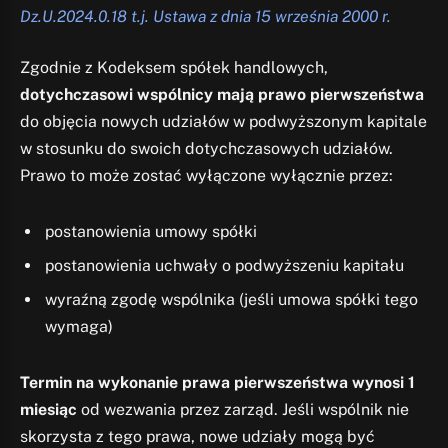
Dz.U.2024.0.18 t.j. Ustawa z dnia 15 września 2000 r.
Zgodnie z Kodeksem spółek handlowych,
dotychczasowi wspólnicy mają prawo pierwszeństwa
do objęcia nowych udziałów w podwyższonym kapitale
w stosunku do swoich dotychczasowych udziałów.
Prawo to może zostać wyłączone wyłącznie przez:
postanowienia umowy spółki
postanowienia uchwały o podwyższeniu kapitału
wyraźną zgodę wspólnika (jeśli umowa spółki tego
wymaga)
Termin na wykonanie prawa pierwszeństwa wynosi 1
miesiąc
od wezwania przez zarząd. Jeśli wspólnik nie
skorzysta z tego prawa, nowe udziały mogą być