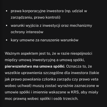
prawa korporacyjne inwestora (np. udział w
zarządzaniu, prawo kontroli)
warunki wyjścia z inwestycji oraz mechanizmy
ochrony interesów
kary umowne za naruszenie warunków
Ważnym aspektem jest to, że w razie niespójności
między umową inwestycyjną a umową spółki,
pierwszeństwo ma umowa spółki
. Oznacza to, że
wszelkie uprawnienia szczególne dla inwestora (takie
jak prawo powołania członka zarządu czy prawo veta
wobec uchwał) muszą zostać wyraźnie zaznaczone w
umowie spółki i imiennie wskazane w KRS, aby miały
moc prawną wobec spółki i osób trzecich.