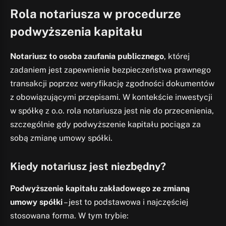
Rola notariusza w procedurze
podwyższenia kapitału
Notariusz to osoba zaufania publicznego
, której
zadaniem jest zapewnienie bezpieczeństwa prawnego
transakcji poprzez weryfikację zgodności dokumentów
z obowiązującymi przepisami. W kontekście inwestycji
w spółkę z o.o. rola notariusza jest nie do przecenienia,
szczególnie gdy podwyższenie kapitału pociąga za
sobą zmianę umowy spółki.
Kiedy notariusz jest niezbędny?
Podwyższenie kapitału zakładowego ze zmianą
umowy spółki
– jest to podstawowa i najczęściej
stosowana forma. W tym trybie: