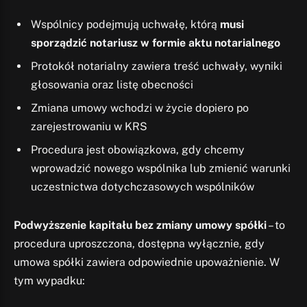
Wspólnicy podejmują uchwałę, którą
musi
sporządzić notariusz w formie aktu notarialnego
Protokół notarialny zawiera treść uchwały, wyniki
głosowania oraz listę obecności
Zmiana umowy wchodzi w życie dopiero po
zarejestrowaniu w KRS
Procedura jest obowiązkowa, gdy chcemy
wprowadzić nowego wspólnika lub zmienić warunki
uczestnictwa dotychczasowych wspólników
Podwyższenie kapitału bez zmiany umowy spółki
– to
procedura uproszczona, dostępna wyłącznie, gdy
umowa spółki zawiera odpowiednie upoważnienie. W
tym wypadku: