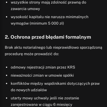
wszystkie strony mają zdolność prawną do
zawarcia umowy
wysokość kapitału nie narusza minimalnych
wymogów (minimum 5 000 zł)
2. Ochrona przed błędami formalnym
Brak aktu notarialnego lub nieprawidłowo sporządzoną
procedurę może prowadzić do:
odmowy rejestracji zmian przez KRS
nieważności zmian w umowie spółki
konfliktów między wspólnikami dotyczących praw
do nowych udziałów
utarty mowy uchwały jeśli nie zostanie
zarejestrowana w ciągu 6 miesięcy