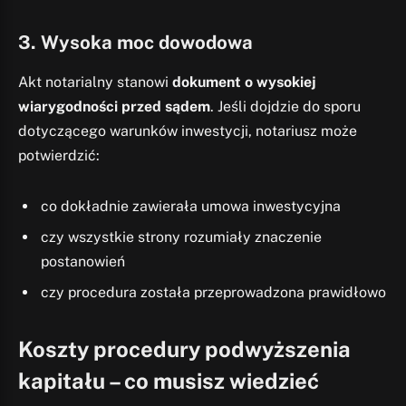
3. Wysoka moc dowodowa
Akt notarialny stanowi
dokument o wysokiej
wiarygodności przed sądem
. Jeśli dojdzie do sporu
dotyczącego warunków inwestycji, notariusz może
potwierdzić:
co dokładnie zawierała umowa inwestycyjna
czy wszystkie strony rozumiały znaczenie
postanowień
czy procedura została przeprowadzona prawidłowo
Koszty procedury podwyższenia
kapitału – co musisz wiedzieć