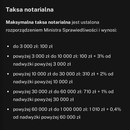
Taksa notarialna
Maksymalna taksa notarialna
jest ustalona
rozporządzeniem Ministra Sprawiedliwości i wynosi:
do 3 000 zł: 100 zł
powyżej 3 000 zł do 10 000 zł: 100 zł + 3% od
nadwyżki powyżej 3 000 zł
powyżej 10 000 zł do 30 000 zł: 310 zł + 2% od
nadwyżki powyżej 10 000 zł
powyżej 30 000 zł do 60 000 zł: 710 zł + 1% od
nadwyżki powyżej 30 000 zł
powyżej 60 000 zł do 1 000 000 zł: 1 010 zł + 0,4%
od nadwyżki powyżej 60 000 zł