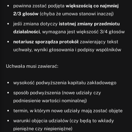
powinna zostać podjęta
większością co najmniej
2/3 głosów
(chyba że umowa stanowi inaczej)
jeśli zmiana dotyczy
istotnej zmiany przedmiotu
działalności
, wymagana jest większość 3/4 głosów
notariusz sporządza protokół
zawierający tekst
uchwały, wyniki głosowania i podpisy wspólników
Uchwała musi zawierać:
wysokość podwyższenia kapitału zakładowego
sposób podwyższenia (nowe udziały czy
podniesienie wartości nominalnej)
termin, w którym nowe udziały mają zostać objęte
warunki objęcia udziałów (czy będą to wkłady
pieniężne czy niepieniężne)