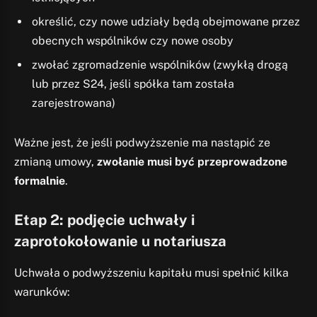
określić, czy nowe udziały będą obejmowane przez
obecnych wspólników czy nowe osoby
zwołać zgromadzenie wspólników (zwykłą drogą
lub przez S24, jeśli spółka tam została
zarejestrowana)
Ważne jest, że jeśli podwyższenie ma nastąpić ze
zmianą umowy,
zwołanie musi być przeprowadzone
formalnie
.
Etap 2: podjęcie uchwały i
zaprotokołowanie u notariusza
Uchwała o podwyższeniu kapitału musi spełnić kilka
warunków: