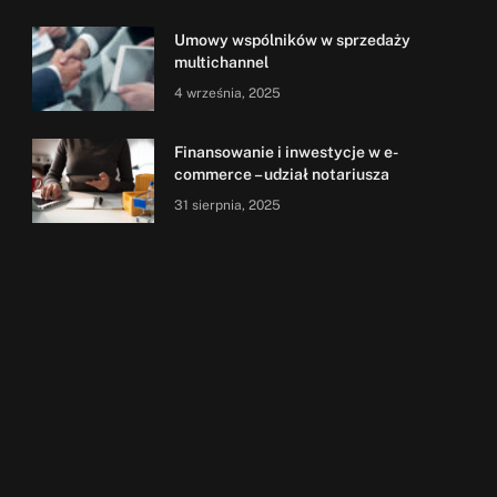
Umowy wspólników w sprzedaży
multichannel
4 września, 2025
Finansowanie i inwestycje w e-
commerce – udział notariusza
31 sierpnia, 2025