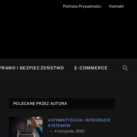
Polityka Prywatności
Kontakt
PRAWO I BEZPIECZEŃSTWO
E-COMMERCE
POLECANE PRZEZ AUTORA
AUTOMATYZACJA I INTEGRACJE
SYSTEMÓW
4 listopada, 2025