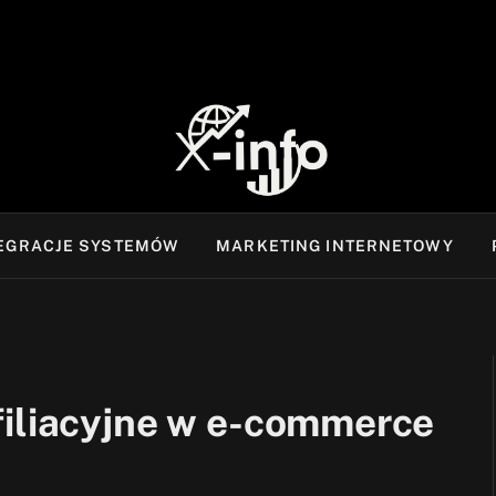
TEGRACJE SYSTEMÓW
MARKETING INTERNETOWY
filiacyjne w e-commerce