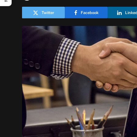
Twitter
Facebook
Linke