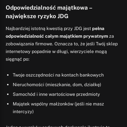
Odpowiedzialność majątkowa –
największe ryzyko JDG
Najbardziej istotną kwestią przy JDG jest
pełna
odpowiedzialność całym majątkiem prywatnym
za
zobowiązania firmowe. Oznacza to, że jeśli Twój sklep
internetowy popadnie w długi, wierzyciele mogą
sięgnąć po:
Twoje oszczędności na kontach bankowych
Nieruchomości (mieszkanie, dom, działkę)
Samochód i inne wartościowe przedmioty
Majątek wspólny małżonków (jeśli nie masz
intercyzy)