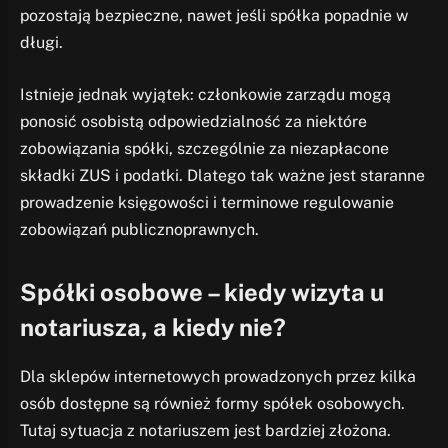
pozostają bezpieczne, nawet jeśli spółka popadnie w
długi.
Istnieje jednak wyjątek: członkowie zarządu mogą
ponosić osobistą odpowiedzialność za niektóre
zobowiązania spółki, szczególnie za niezapłacone
składki ZUS i podatki. Dlatego tak ważne jest staranne
prowadzenie księgowości i terminowe regulowanie
zobowiązań publicznoprawnych.
Spółki osobowe – kiedy wizyta u
notariusza, a kiedy nie?
Dla sklepów internetowych prowadzonych przez kilka
osób dostępne są również formy spółek osobowych.
Tutaj sytuacja z notariuszem jest bardziej złożona.