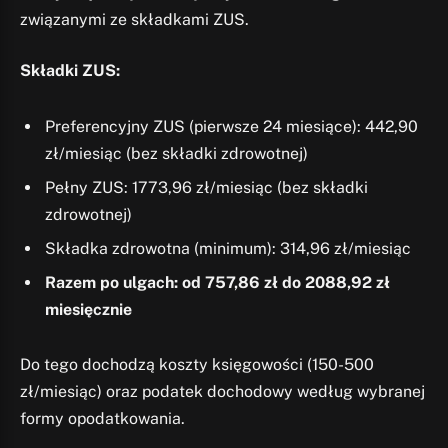
związanymi ze składkami ZUS.
Składki ZUS:
Preferencyjny ZUS (pierwsze 24 miesiące): 442,90
zł/miesiąc (bez składki zdrowotnej)
Pełny ZUS: 1773,96 zł/miesiąc (bez składki
zdrowotnej)
Składka zdrowotna (minimum): 314,96 zł/miesiąc
Razem po ulgach: od 757,86 zł do 2088,92 zł
miesięcznie
Do tego dochodzą koszty księgowości (150-500
zł/miesiąc) oraz podatek dochodowy według wybranej
formy opodatkowania.