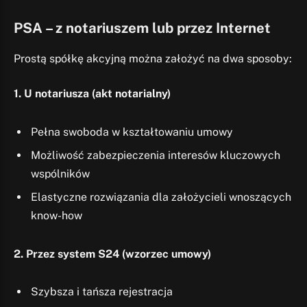
PSA – z notariuszem lub przez Internet
Prostą spółkę akcyjną można założyć na dwa sposoby:
1. U notariusza (akt notarialny)
Pełna swoboda w kształtowaniu umowy
Możliwość zabezpieczenia interesów kluczowych
wspólników
Elastyczne rozwiązania dla założycieli wnoszących
know-how
2. Przez system S24 (wzorzec umowy)
Szybsza i tańsza rejestracja