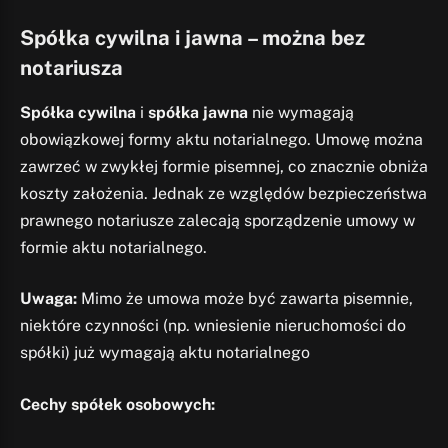
Spółka cywilna i jawna – można bez
notariusza
Spółka cywilna
i
spółka jawna
nie wymagają
obowiązkowej formy aktu notarialnego. Umowę można
zawrzeć w zwykłej formie pisemnej, co znacznie obniża
koszty założenia. Jednak ze względów bezpieczeństwa
prawnego notariusze zalecają sporządzenie umowy w
formie aktu notarialnego.
Uwaga:
Mimo że umowa może być zawarta pisemnie,
niektóre czynności (np. wniesienie nieruchomości do
spółki) już wymagają aktu notarialnego
Cechy spółek osobowych: