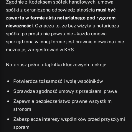
Zgodnie z Kodeksem spółek handlowych, umowa
spółki z ograniczoną odpowiedzialnością
musi być
zawarta w formie aktu notarialnego pod rygorem
nieważności
. Oznacza to, że bez wizyty u notariusza
spółka po prostu nie powstanie – każda umowa
sporządzona w innej formie jest prawnie nieważna i nie
można jej zarejestrować w KRS.
Notariusz pełni tutaj kilka kluczowych funkcji:
Potwierdza tożsamość i wolę wspólników
Sprawdza zgodność umowy z przepisami prawa
Zapewnia bezpieczeństwo prawne wszystkim
stronom
Zabezpiecza interesy wspólników przed przyszłymi
sporami