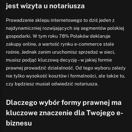
jest wizyta u notariusza
Prowadzenie sklepu internetowego to dziś jeden z
najdynamiczniej rozwijających się segmentów polskiej
gospodarki. W tym roku 78% Polaków deklaruje
zakupy online, a wartość rynku e-commerce stale
rośnie. Jednak zanim uruchomisz sprzedaż w sieci,
musisz podjąć kluczową decyzję – w jakiej formie
prawnej prowadzić działalność. Od tego wyboru zależy
nie tylko wysokość kosztów i formalności, ale także to,
czy będziesz musiał odwiedzić notariusza.
Dlaczego wybór formy prawnej ma
kluczowe znaczenie dla Twojego e-
biznesu