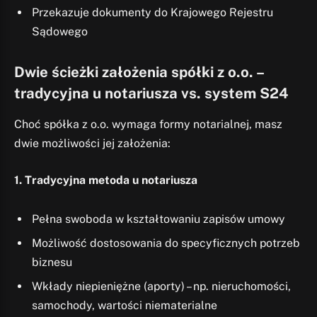
Przekazuje dokumenty do Krajowego Rejestru
Sądowego
Dwie ścieżki założenia spółki z o.o. –
tradycyjna u notariusza vs. system S24
Choć spółka z o.o. wymaga formy notarialnej, masz
dwie możliwości jej założenia:
1. Tradycyjna metoda u notariusza
Pełna swoboda w kształtowaniu zapisów umowy
Możliwość dostosowania do specyficznych potrzeb
biznesu
Wkłady niepieniężne (aporty) – np. nieruchomości,
samochody, wartości niematerialne