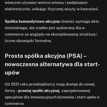
wówczas używasz wzorca umowy i podpisujesz
elektronicznie, unikając fizycznej wizyty w kancelarii.
Spółka komandytowo-akcyjna
również wymaga aktu
notarialnego, ale rzadko jest wybierana dla e-
commerce ze względu na skomplikowaną strukturę i
liczne obowiązki formalne.
Prosta spółka akcyjna (PSA) –
nowoczesna alternatywa dla start-
upów
Od 2021 roku przedsiębiorcy mają dostęp do nowej
formy –
prostej spółki akcyjnej
, zaprojektowanej
specjalnie dla innowacyjnych biznesów i start-upów e-
commerce.