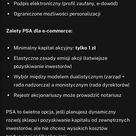
Podpis elektroniczny (profil zaufany, e-dowód)
Ograniczone możliwości personalizacji
Zalety PSA dla e-commerce:
Minimalny kapitał akcyjny:
tylko 1 zł
Elastyczne zasady emisji akcji (łatwiejsze
pozyskiwanie inwestorów)
Wybór między modelem dualistycznym (zarząd +
rada nadzorcza) a monistycznym (rada dyrektorów)
Rejestr akcjonariuszy może prowadzić notariusz
PSA to świetna opcja, jeśli planujesz dynamiczny
rozwój sklepu i pozyskiwanie kapitału od zewnętrznych
inwestorów, ale nie chcesz wysokich kosztów