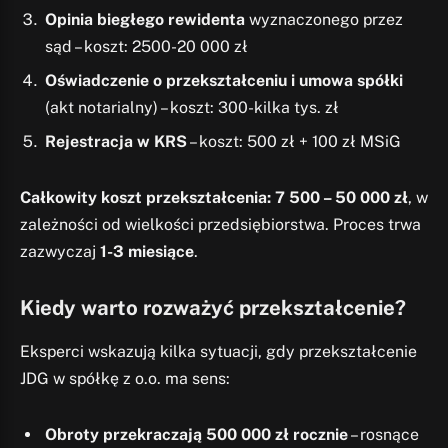
Opinia biegłego rewidenta
wyznaczonego przez
sąd – koszt: 2500-20 000 zł
Oświadczenie o przekształceniu i umowa spółki
(akt notarialny) – koszt: 300-kilka tys. zł
Rejestracja w KRS
– koszt: 500 zł + 100 zł MSiG
Całkowity koszt przekształcenia: 7 500 – 50 000 zł
, w
zależności od wielkości przedsiębiorstwa. Proces trwa
zazwyczaj
1-3 miesiące
.
Kiedy warto rozważyć przekształcenie?
Eksperci wskazują kilka sytuacji, gdy przekształcenie
JDG w spółkę z o.o. ma sens:
Obroty przekraczają 500 000 zł rocznie
– rosnące