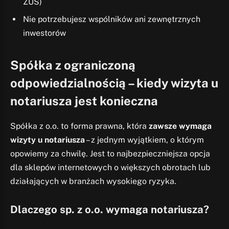
ZUS)
Nie potrzebujesz wspólników ani zewnętrznych
inwestorów
Spółka z ograniczoną
odpowiedzialnością – kiedy wizyta u
notariusza jest konieczna
Spółka z o.o. to forma prawna, która
zawsze wymaga
wizyty u notariusza
– z jednym wyjątkiem, o którym
opowiemy za chwilę. Jest to najbezpieczniejsza opcja
dla sklepów internetowych o większych obrotach lub
działających w branżach wysokiego ryzyka.
Dlaczego sp. z o.o. wymaga notariusza?