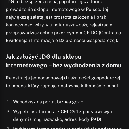
JDG to bezsprzecznie najpopularniejsza forma
prowadzenia sklepu internetowego w Polsce. Jej
największą zaletą jest prostota założenia i brak
konieczności wizyty u notariusza – całą rejestrację
przeprowadzisz online przez system CEIDG (Centralna
Ewidencja i Informacja o Działalności Gospodarczej).
Jak założyć JDG dla sklepu
internetowego – bez wychodzenia z domu
Rejestracja jednoosobowej działalności gospodarczej
to proces, który zajmuje dosłownie kilkanaście minut
Wchodzisz na portal biznes.gov.pl
Wypełniasz formularz CEIDG-1 z podstawowymi
danymi (imię, nazwisko, adres, kody PKD)