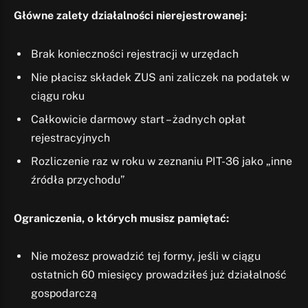
Główne zalety działalności nierejestrowanej:
Brak konieczności rejestracji w urzędach
Nie płacisz składek ZUS ani zaliczek na podatek w
ciągu roku
Całkowicie darmowy start – żadnych opłat
rejestracyjnych
Rozliczenie raz w roku w zeznaniu PIT-36 jako „inne
źródła przychodu”
Ograniczenia, o których musisz pamiętać:
Nie możesz prowadzić tej formy, jeśli w ciągu
ostatnich 60 miesięcy prowadziłeś już działalność
gospodarczą