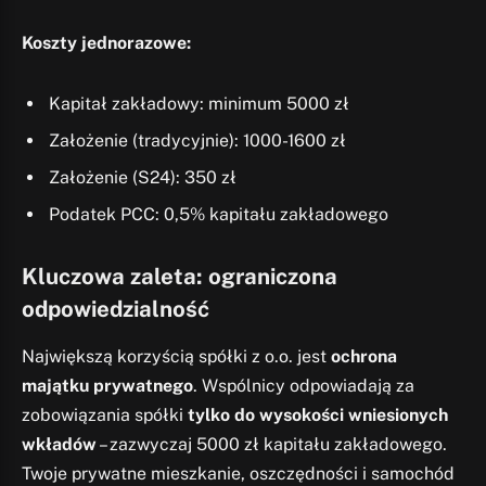
Koszty jednorazowe:
Kapitał zakładowy: minimum 5000 zł
Założenie (tradycyjnie): 1000-1600 zł
Założenie (S24): 350 zł
Podatek PCC: 0,5% kapitału zakładowego
Kluczowa zaleta: ograniczona
odpowiedzialność
Największą korzyścią spółki z o.o. jest
ochrona
majątku prywatnego
. Wspólnicy odpowiadają za
zobowiązania spółki
tylko do wysokości wniesionych
wkładów
– zazwyczaj 5000 zł kapitału zakładowego.
Twoje prywatne mieszkanie, oszczędności i samochód