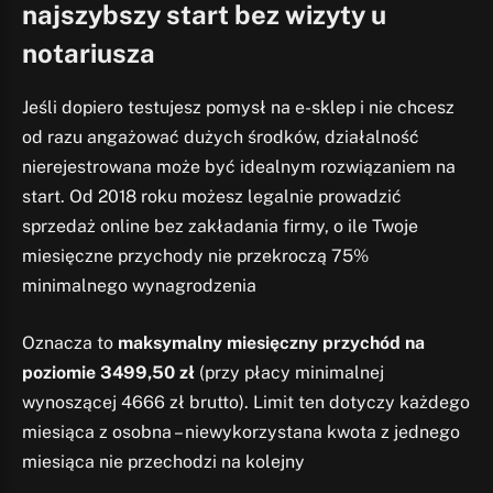
najszybszy start bez wizyty u
notariusza
Jeśli dopiero testujesz pomysł na e-sklep i nie chcesz
od razu angażować dużych środków, działalność
nierejestrowana może być idealnym rozwiązaniem na
start. Od 2018 roku możesz legalnie prowadzić
sprzedaż online bez zakładania firmy, o ile Twoje
miesięczne przychody nie przekroczą 75%
minimalnego wynagrodzenia
Oznacza to
maksymalny miesięczny przychód na
poziomie 3499,50 zł
(przy płacy minimalnej
wynoszącej 4666 zł brutto). Limit ten dotyczy każdego
miesiąca z osobna – niewykorzystana kwota z jednego
miesiąca nie przechodzi na kolejny