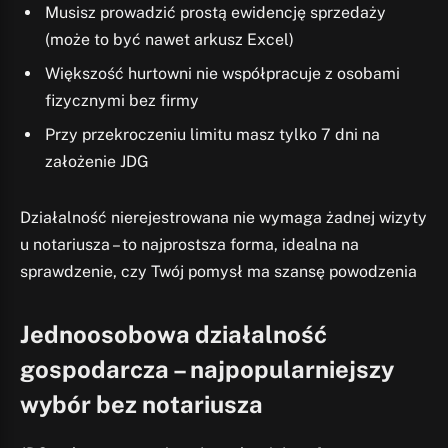
Musisz prowadzić prostą ewidencję sprzedaży
(może to być nawet arkusz Excel)
Większość hurtowni nie współpracuje z osobami
fizycznymi bez firmy
Przy przekroczeniu limitu masz tylko 7 dni na
założenie JDG
Działalność nierejestrowana nie wymaga żadnej wizyty
u notariusza – to najprostsza forma, idealna na
sprawdzenie, czy Twój pomysł ma szansę powodzenia
Jednoosobowa działalność
gospodarcza – najpopularniejszy
wybór bez notariusza