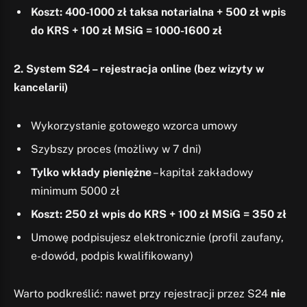
Koszt: 400-1000 zł taksa notarialna + 500 zł wpis
do KRS + 100 zł MSiG = 1000-1600 zł
2. System S24 – rejestracja online (bez wizyty w
kancelarii)
Wykorzystanie gotowego wzorca umowy
Szybszy proces (możliwy w 7 dni)
Tylko wkłady pieniężne
– kapitał zakładowy
minimum 5000 zł
Koszt: 250 zł wpis do KRS + 100 zł MSiG = 350 zł
Umowę podpisujesz elektronicznie (profil zaufany,
e-dowód, podpis kwalifikowany)
Warto podkreślić: nawet przy rejestracji przez S24
nie