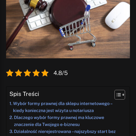
4.8/5
Spis Treści
Wybór formy prawnej dla sklepu internetowego –
kiedy konieczna jest wizyta u notariusza
Dlaczego wybór formy prawnej ma kluczowe
znaczenie dla Twojego e-biznesu
Działalność nierejestrowana – najszybszy start bez