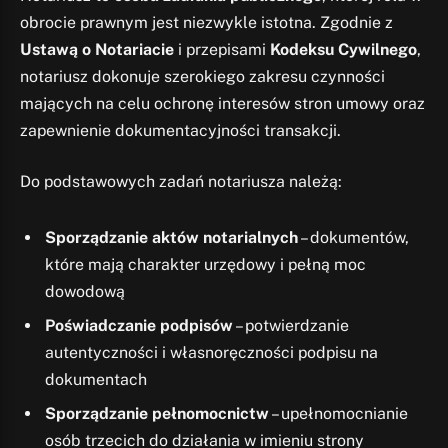
obrocie prawnym jest niezwykle istotna. Zgodnie z
Ustawą o Notariacie
i przepisami
Kodeksu Cywilnego
,
notariusz dokonuje szerokiego zakresu czynności
mających na celu ochronę interesów stron umowy oraz
zapewnienie dokumentacyjności transakcji.
Do podstawowych zadań notariusza należą:
Sporządzanie aktów notarialnych
– dokumentów,
które mają charakter urzędowy i pełną moc
dowodową
Poświadczanie podpisów
– potwierdzanie
autentyczności i własnoręczności podpisu na
dokumentach
Sporządzanie pełnomocnictw
– upełnomocnianie
osób trzecich do działania w imieniu strony