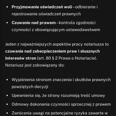
Przyjmowanie oświadczeń woli
– odbieranie i
rejestrowanie oświadczeń prawnych
Czuwanie nad prawem
– kontrola zgodności
czynności z obowiązującym ustawodawstwem
Jeden z najważniejszych aspektów pracy notariusza to
czuwanie nad zabezpieczeniem praw i słusznych
interesów stron
(art. 80 § 2 Prawa o Notariacie).
Notariusz jest zobowiązany do:
Wyjaśnienia stronom znaczenia i skutków prawnych
powziętych decyzji
Upewnienia się, że strony rozumieją treść umowy
Odmowy dokonania czynności sprzecznej z prawem
Zwrócenia uwagi na potencjalne ryzyka zawarte w