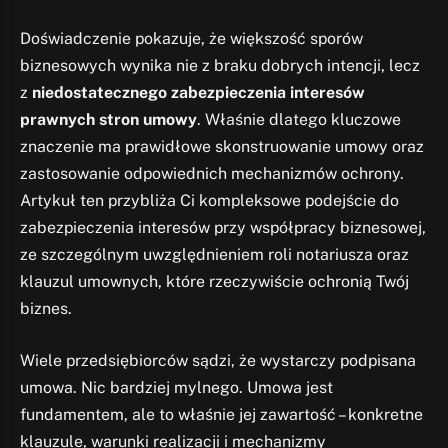
Doświadczenie pokazuje, że większość sporów
biznesowych wynika nie z braku dobrych intencji, lecz
z
niedostatecznego zabezpieczenia interesów
prawnych stron umowy
. Właśnie dlatego kluczowe
znaczenie ma prawidłowe skonstruowanie umowy oraz
zastosowanie odpowiednich mechanizmów ochrony.
Artykuł ten przybliża Ci kompleksowe podejście do
zabezpieczenia interesów przy współpracy biznesowej,
ze szczególnym uwzględnieniem roli notariusza oraz
klauzul umownych, które rzeczywiście ochronią Twój
biznes.
Wiele przedsiębiorców sądzi, że wystarczy podpisana
umowa. Nic bardziej mylnego. Umowa jest
fundamentem, ale to właśnie jej zawartość – konkretne
klauzule, warunki realizacji i mechanizmy