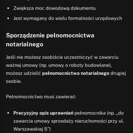
Zwiększa moc dowodową dokumentu
Jest wymagany do wielu formalności urzędowych
Sporządzenie pełnomocnictwa
notarialnego
Jeśli nie możesz osobiście uczestniczyć w zawarciu
ważnej umowy (np. umowy o roboty budowlane),
możesz udzielić
pełnomocnictwa notarialnego
drugiej
osobie.
Pełnomocnictwo musi zawierać:
Precyzyjny opis uprawnień
pełnomocnika (np. „do
zawarcia umowy sprzedaży nieruchomości przy ul.
Warszawskiej 5″)