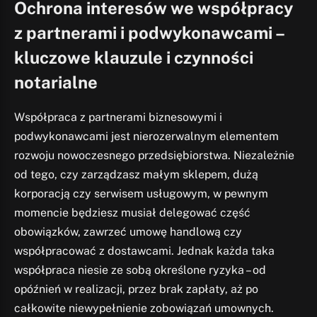
Ochrona interesów we współpracy
z partnerami i podwykonawcami –
kluczowe klauzule i czynności
notarialne
Współpraca z partnerami biznesowymi i
podwykonawcami jest nierozerwalnym elementem
rozwoju nowoczesnego przedsiębiorstwa. Niezależnie
od tego, czy zarządzasz małym sklepem, dużą
korporacją czy serwisem usługowym, w pewnym
momencie będziesz musiał delegować część
obowiązków, zawrzeć umowę handlową czy
współpracować z dostawcami. Jednak każda taka
współpraca niesie ze sobą określone ryzyka – od
opóźnień w realizacji, przez brak zapłaty, aż po
całkowite niewypełnienie zobowiązań umownych.