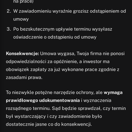
na prace)
W zawiadomieniu wyraźnie grozisz odstąpieniem od
umowy
Po bezskutecznym upływie terminu wysyłasz
oświadczenie o odstąpieniu od umowy
Konsekwencje:
Umowa wygasa, Twoja firma nie ponosi
odpowiedzialności za opóźnienie, a inwestor ma
obowiązek zapłaty za już wykonane prace zgodnie z
zasadami prawa.
To niezwykle potężne narzędzie ochrony, ale
wymaga
prawidłowego udokumentowania
i wyznaczenia
rozsądnego terminu. Sąd będzie sprawdzał, czy termin
był wystarczający i czy zawiadomienie było
dostatecznie jasne co do konsekwencji.