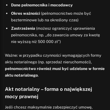
Dane pełnomocnika i mocodawcy
Okres ważności
(pełnomocnictwo może być
bezterminowe lub na określony czas)
Zastrzeżenia
(możesz ograniczyć uprawnienia
pełnomocnika, np. „do zawarcia umowy za kwotę
nie wyższą niż 500 000 zł”)
Ważne: w przypadku czynności wymagających formy
aktu notarialnego (np. sprzedaż nieruchomości),
pełnomocnictwo również musi być udzielone w formie
aktu notarialnego
.
Akt notarialny – forma o największej
mocy prawnej
Jeśli chcesz maksymalnie zabezpieczyć umowę,