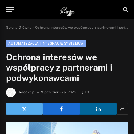
Strona Główna
»
Ochrona interesów we współpracy z partnerami i podwykonawcami
AUTOMATYZACJA I INTEGRACJE SYSTEMÓW
Ochrona interesów we
współpracy z partnerami i
podwykonawcami
Redakcja
9 października, 2025
0