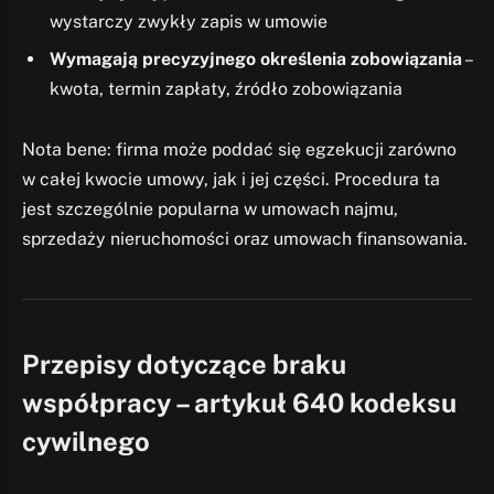
wystarczy zwykły zapis w umowie
Wymagają precyzyjnego określenia zobowiązania
–
kwota, termin zapłaty, źródło zobowiązania
Nota bene: firma może poddać się egzekucji zarówno
w całej kwocie umowy, jak i jej części. Procedura ta
jest szczególnie popularna w umowach najmu,
sprzedaży nieruchomości oraz umowach finansowania.
Przepisy dotyczące braku
współpracy – artykuł 640 kodeksu
cywilnego