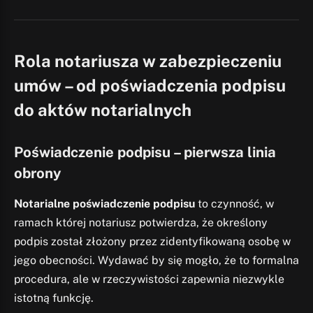
Rola notariusza w zabezpieczeniu
umów – od poświadczenia podpisu
do aktów notarialnych
Poświadczenie podpisu – pierwsza linia
obrony
Notarialne poświadczenie podpisu
to czynność, w
ramach której notariusz potwierdza, że określony
podpis został złożony przez zidentyfikowaną osobę w
jego obecności. Wydawać by się mogło, że to formalna
procedura, ale w rzeczywistości zapewnia niezwykle
istotną funkcję.