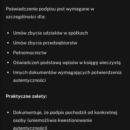
Poświadczenie podpisu jest wymagane w
szczególności dla:
Umów zbycia udziałów w spółkach
Umów zbycia przedsiębiorstw
Pełnomocnictw
Oświadczeń podstawą wpisów w księgę wieczystą
Innych dokumentów wymagających potwierdzenia
autentyczności
Praktyczne zalety:
Dokumentuje, że podpis pochodził od konkretnej
osoby (uniemożliwia kwestionowanie
autentyczności)