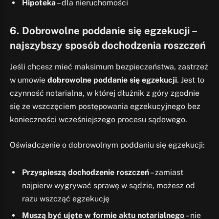
Hipoteka
– dla nieruchomości
6. Dobrowolne poddanie się egzekucji –
najszybszy sposób dochodzenia roszczeń
Jeśli chcesz mieć maksimum bezpieczeństwa, zastrzeż
w umowie
dobrowolne poddanie się egzekucji
. Jest to
czynność notarialna, w której dłużnik z góry zgodnie
się ze wszczęciem postępowania egzekucyjnego bez
konieczności wcześniejszego procesu sądowego.
Oświadczenie o dobrowolnym poddaniu się egzekucji:
Przyspieszą dochodzenie roszczeń
– zamiast
najpierw wygrywać sprawę w sądzie, możesz od
razu wszcząć egzekucję
Muszą być ujęte w formie aktu notarialnego
– nie