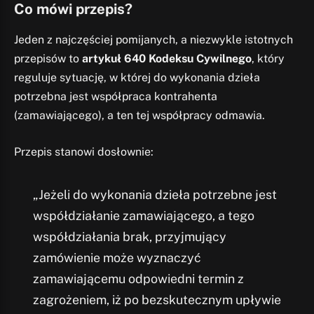
Co mówi przepis?
Jeden z najczęściej pomijanych, a niezwykle istotnych
przepisów to
artykuł 640 Kodeksu Cywilnego
, który
reguluje sytuację, w której do wykonania dzieła
potrzebna jest współpraca kontrahenta
(zamawiającego), a ten tej współpracy odmawia.
Przepis stanowi dosłownie:
„Jeżeli do wykonania dzieła potrzebne jest
współdziałanie zamawiającego, a tego
współdziałania brak, przyjmujący
zamówienie może wyznaczyć
zamawiającemu odpowiedni termin z
zagrożeniem, iż po bezskutecznym upływie