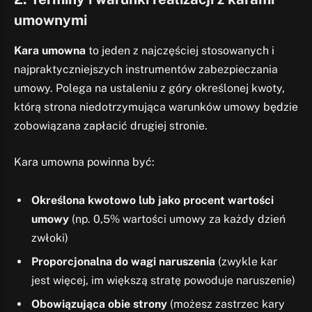
umownymi
Kara umowna
to jeden z najczęściej stosowanych i
najpraktyczniejszych instrumentów zabezpieczania
umowy. Polega na ustaleniu z góry określonej kwoty,
którą strona niedotrzymująca warunków umowy będzie
zobowiązana zapłacić drugiej stronie.
Kara umowna powinna być:
Określona kwotowo lub jako procent wartości
umowy
(np. 0,5% wartości umowy za każdy dzień
zwłoki)
Proporcjonalna do wagi naruszenia
(zwykle kar
jest więcej, im większą stratę powoduje naruszenie)
Obowiązująca obie strony
(możesz zastrzec kary