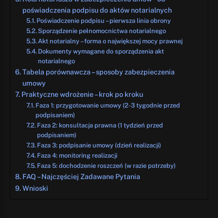
poświadczenia podpisu do aktów notarialnych
Poświadczenie podpisu – pierwsza linia obrony
Sporządzenie pełnomocnictwa notarialnego
Akt notarialny – forma o największej mocy prawnej
Dokumenty wymagane do sporządzenia akt
notarialnego
Tabela porównawcza – sposoby zabezpieczenia
umowy
Praktyczne wdrożenie – krok po kroku
Faza 1: przygotowanie umowy (2-3 tygodnie przed
podpisaniem)
Faza 2: konsultacja prawna (1 tydzień przed
podpisaniem)
Faza 3: podpisanie umowy (dzień realizacji)
Faza 4: monitoring realizacji
Faza 5: dochodzenie roszczeń (w razie potrzeby)
FAQ – Najczęściej Zadawane Pytania
Wnioski