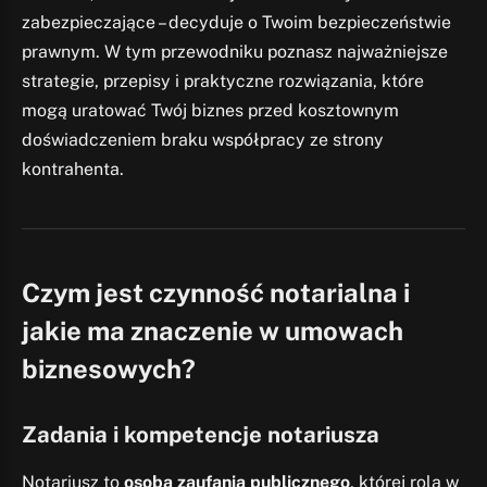
zabezpieczające – decyduje o Twoim bezpieczeństwie
prawnym. W tym przewodniku poznasz najważniejsze
strategie, przepisy i praktyczne rozwiązania, które
mogą uratować Twój biznes przed kosztownym
doświadczeniem braku współpracy ze strony
kontrahenta.
Czym jest czynność notarialna i
jakie ma znaczenie w umowach
biznesowych?
Zadania i kompetencje notariusza
Notariusz to
osoba zaufania publicznego
, której rola w