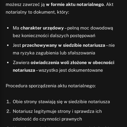
możesz zawrzeć ją
w formie aktu notarialnego
. Akt
notarialny to dokument, który:
Ma
charakter urzędowy
– pełną moc dowodową
bez konieczności dalszych postępowań
Jest
przechowywany w siedzibie notariusza
– nie
ma ryzyka zagubienia lub sfałszowania
Zawiera
oświadczenia woli złożone w obecności
notariusza
– wszystko jest dokumentowane
Procedura sporządzenia aktu notarialnego:
Obie strony stawiają się w siedzibie notariusza
Notariusz legitymuje strony i sprawdza ich
zdolność do czynności prawnych