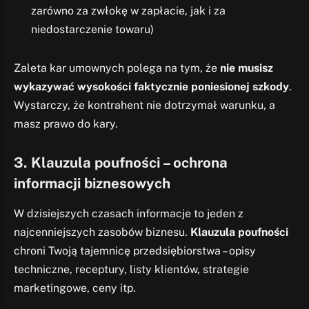
zarówno za zwłokę w zapłacie, jak i za
niedostarczenie towaru)
Zaleta kar umownych polega na tym, że
nie musisz
wykazywać wysokości faktycznie poniesionej szkody
.
Wystarczy, że kontrahent nie dotrzymał warunku, a
masz prawo do kary.
3. Klauzula poufności – ochrona
informacji biznesowych
W dzisiejszych czasach informacje to jeden z
najcenniejszych zasobów biznesu.
Klauzula poufności
chroni Twoją tajemnicę przedsiębiorstwa – opisy
techniczne, receptury, listy klientów, strategie
marketingowe, ceny itp.