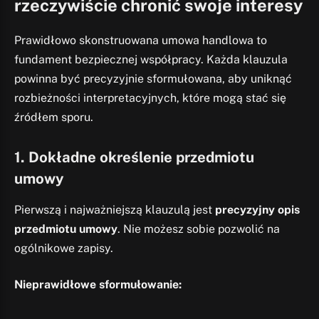
rzeczywiście chronić swoje interesy
Prawidłowo skonstruowana umowa handlowa to
fundament bezpiecznej współpracy. Każda klauzula
powinna być precyzyjnie sformułowana, aby uniknąć
rozbieżności interpretacyjnych, które mogą stać się
źródłem sporu.
1. Dokładne określenie przedmiotu
umowy
Pierwszą i najważniejszą klauzulą jest
precyzyjny opis
przedmiotu umowy
. Nie możesz sobie pozwolić na
ogólnikowe zapisy.
Nieprawidłowe sformułowanie: