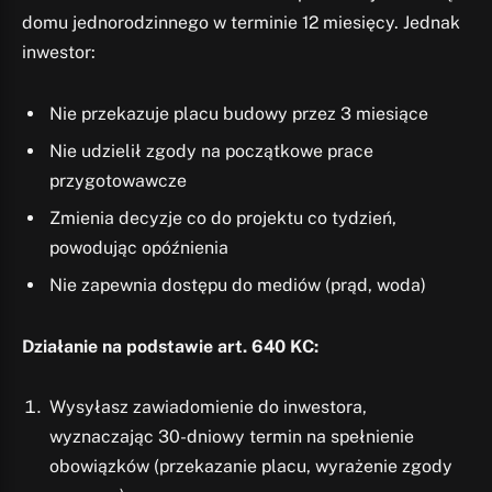
domu jednorodzinnego w terminie 12 miesięcy. Jednak
inwestor:
Nie przekazuje placu budowy przez 3 miesiące
Nie udzielił zgody na początkowe prace
przygotowawcze
Zmienia decyzje co do projektu co tydzień,
powodując opóźnienia
Nie zapewnia dostępu do mediów (prąd, woda)
Działanie na podstawie art. 640 KC:
Wysyłasz zawiadomienie do inwestora,
wyznaczając 30-dniowy termin na spełnienie
obowiązków (przekazanie placu, wyrażenie zgody