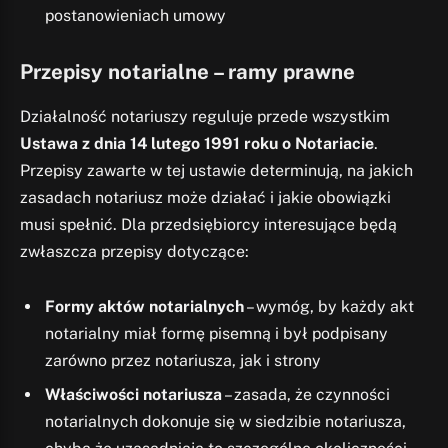
postanowieniach umowy
Przepisy notarialne – ramy prawne
Działalność notariuszy reguluje przede wszystkim
Ustawa z dnia 14 lutego 1991 roku o Notariacie
.
Przepisy zawarte w tej ustawie determinują, na jakich
zasadach notariusz może działać i jakie obowiązki
musi spełnić. Dla przedsiębiorcy interesujące będą
zwłaszcza przepisy dotyczące:
Formy aktów notarialnych
– wymóg, by każdy akt
notarialny miał formę pisemną i był podpisany
zarówno przez notariusza, jak i strony
Właściwości notariusza
– zasada, że czynności
notarialnych dokonuje się w siedzibie notariusza,