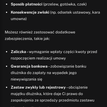
Sposób płatności
(przelew, gotówka, czek)
Konsekwencje zwłoki
(np. odsetek ustawowy, kara
umowna)
Możesz również zastosować dodatkowe
zabezpieczenia, takie jak:
Zaliczka
– wymaganie wpłaty części kwoty przed
rozpoczęciem realizacji umowy
Gwarancja bankowa
– zobowiązanie banku
dłużnika do zapłaty na wypadek jego
niewywiązania się
Zastaw zwykły lub rejestrowy
– obciążenie
majątku dłużnika, które daje Ci prawo do
zaspokojenia ze sprzedaży przedmiotu zastawu